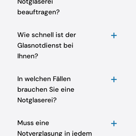
Notglaserei
beauftragen?
Wie schnell ist der
Glasnotdienst bei
Ihnen?
In welchen Fällen
brauchen Sie eine
Notglaserei?
Muss eine
Notverglasung in jedem