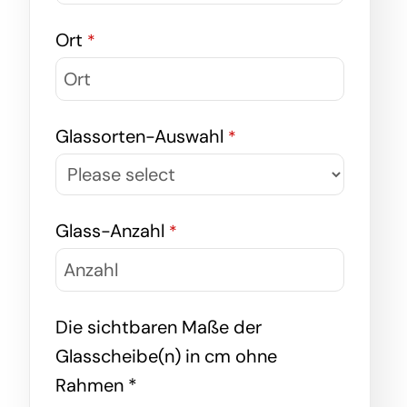
Ort
*
Glassorten-Auswahl
*
Glass-Anzahl
*
Die sichtbaren Maße der
Glasscheibe(n) in cm ohne
Rahmen *