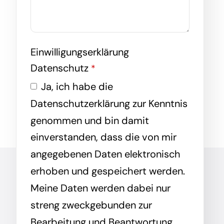
Einwilligungserklärung
Datenschutz
*
Ja, ich habe die
Datenschutzerklärung zur Kenntnis
genommen und bin damit
einverstanden, dass die von mir
angegebenen Daten elektronisch
erhoben und gespeichert werden.
Meine Daten werden dabei nur
streng zweckgebunden zur
Bearbeitung und Beantwortung