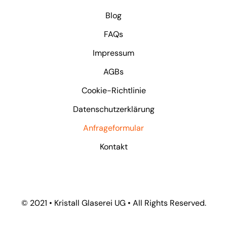
Blog
FAQs
Impressum
AGBs
Cookie-Richtlinie
Datenschutzerklärung
Anfrageformular
Kontakt
© 2021 • Kristall Glaserei UG • All Rights Reserved.