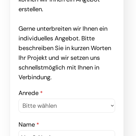
erstellen.
Gerne unterbreiten wir Ihnen ein
individuelles Angebot. Bitte
beschreiben Sie in kurzen Worten
Ihr Projekt und wir setzen uns
schnellstmöglich mit Ihnen in
Verbindung.
Anrede
*
Name
*