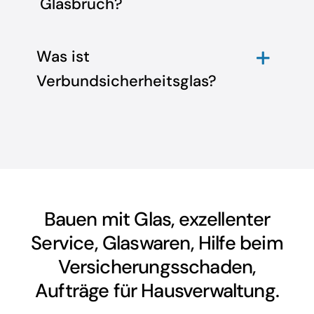
Glasbruch?
Was ist
Verbundsicherheitsglas?
Bauen mit Glas, exzellenter
Service, Glaswaren, Hilfe beim
Versicherungsschaden,
Aufträge für Hausverwaltung.