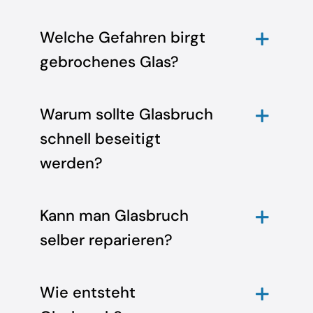
Welche Gefahren birgt
gebrochenes Glas?
Warum sollte Glasbruch
schnell beseitigt
werden?
Kann man Glasbruch
selber reparieren?
Wie entsteht