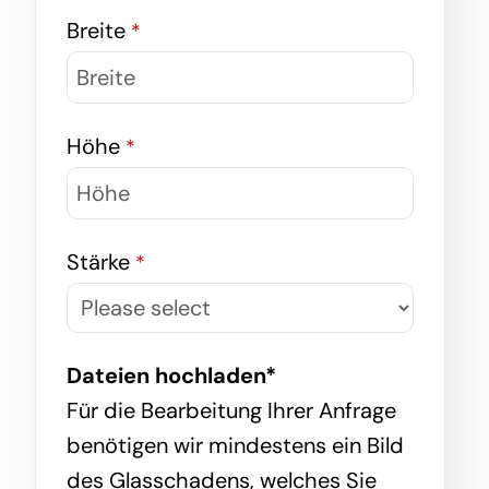
Breite
*
Höhe
*
Stärke
*
Dateien hochladen
*
Für die Bearbeitung Ihrer Anfrage
benötigen wir mindestens ein Bild
des Glasschadens, welches Sie