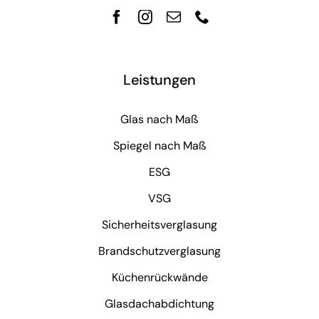
Leistungen
Glas nach Maß
Spiegel nach Maß
ESG
VSG
Sicherheitsverglasung
Brandschutzverglasung
Küchenrückwände
Glasdachabdichtung