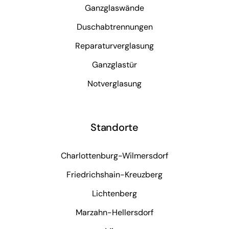
Ganzglaswände
Duschabtrennungen
Reparaturverglasung
Ganzglastür
Notverglasung
Standorte
Charlottenburg-Wilmersdorf
Friedrichshain-Kreuzberg
Lichtenberg
Marzahn-Hellersdorf