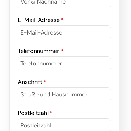
E-Mail-Adresse
*
Telefonnummer
*
Anschrift
*
Postleitzahl
*