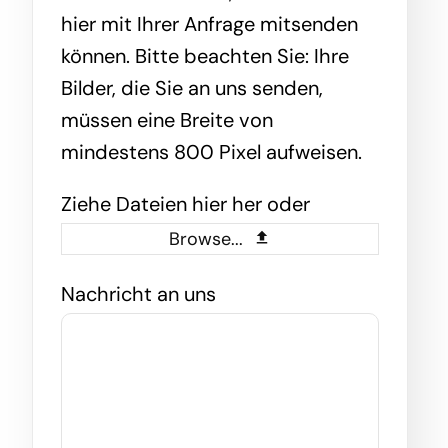
hier mit Ihrer Anfrage mitsenden
können. Bitte beachten Sie: Ihre
Bilder, die Sie an uns senden,
müssen eine Breite von
mindestens 800 Pixel aufweisen.
Ziehe Dateien hier her oder
Browse...
Nachricht an uns