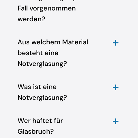
Fall vorgenommen
werden?
Aus welchem Material
besteht eine
Notverglasung?
Was ist eine
Notverglasung?
Wer haftet für
Glasbruch?