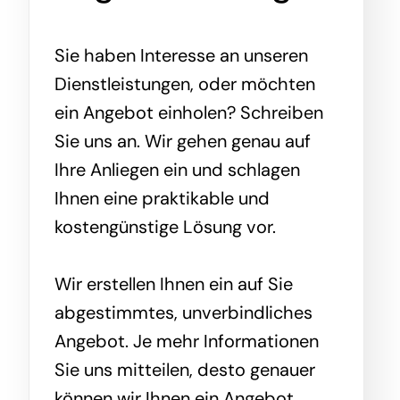
Sie haben Interesse an unseren
Dienstleistungen, oder möchten
ein Angebot einholen? Schreiben
Sie uns an. Wir gehen genau auf
Ihre Anliegen ein und schlagen
Ihnen eine praktikable und
kostengünstige Lösung vor.
Wir erstellen Ihnen ein auf Sie
abgestimmtes, unverbindliches
Angebot. Je mehr Informationen
Sie uns mitteilen, desto genauer
können wir Ihnen ein Angebot