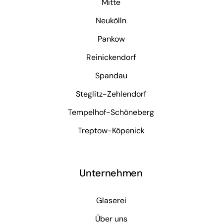
Mitte
Neukölln
Pankow
Reinickendorf
Spandau
Steglitz-Zehlendorf
Tempelhof-Schöneberg
Treptow-Köpenick
Unternehmen
Glaserei
Über uns