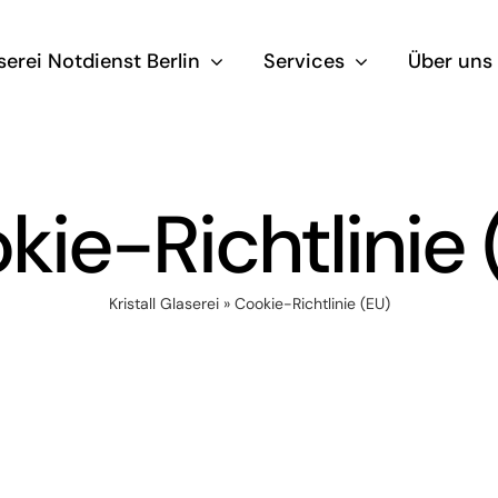
serei Notdienst Berlin
Services
Über uns
kie-Richtlinie 
Kristall Glaserei
»
Cookie-Richtlinie (EU)