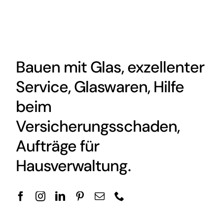
Bauen mit Glas, exzellenter
Service, Glaswaren, Hilfe
beim
Versicherungsschaden,
Aufträge für
Hausverwaltung.