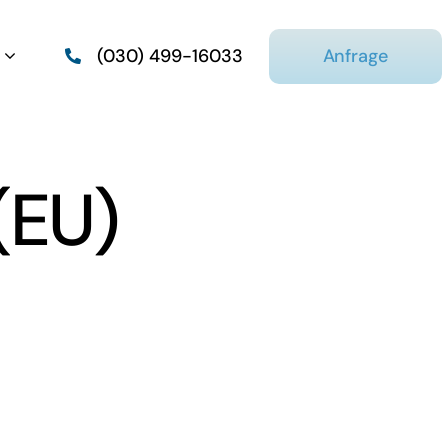
Anfrage
(030) 499-16033
(EU)