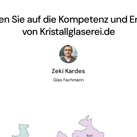
en Sie auf die Kompetenz und E
von Kristallglaserei.de
Zeki Kardes
Glas Fachmann