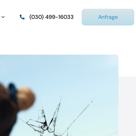
Anfrage
(030) 499-16033