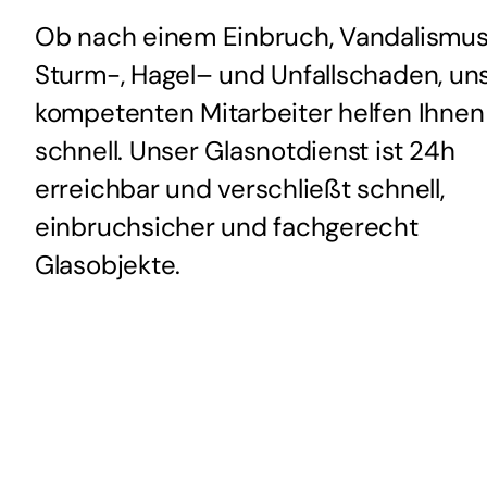
Ob nach einem Einbruch, Vandalismus
Sturm-, Hagel– und Unfallschaden, un
kompetenten Mitarbeiter helfen Ihnen
schnell. Unser Glasnotdienst ist 24h
erreichbar und verschließt schnell,
einbruchsicher und fachgerecht
Glasobjekte.