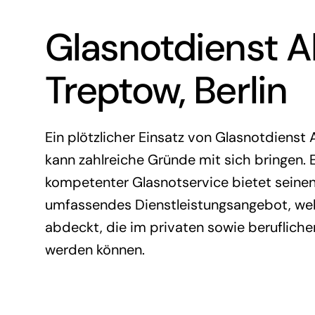
Glasnotdienst A
Treptow, Berlin
Ein plötzlicher Einsatz von Glasnotdienst 
kann zahlreiche Gründe mit sich bringen. E
kompetenter Glasnotservice bietet seine
umfassendes Dienstleistungsangebot, wel
abdeckt, die im privaten sowie beruflichen
werden können.