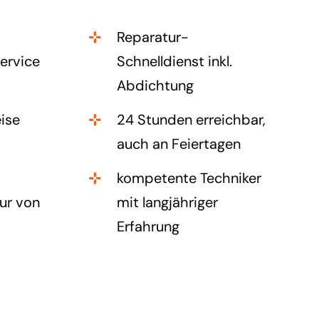
Reparatur-
ervice
Schnelldienst inkl.
Abdichtung
ise
24 Stunden erreichbar,
auch an Feiertagen
kompetente Techniker
ur von
mit langjähriger
Erfahrung