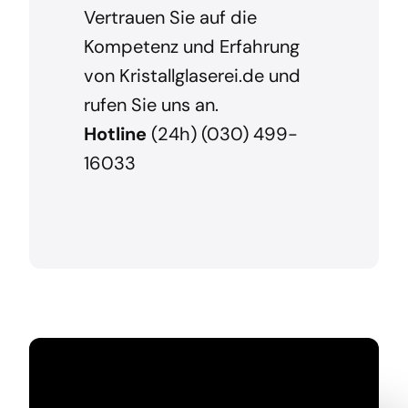
Vertrauen Sie auf die
Kompetenz und Erfahrung
von Kristallglaserei.de und
rufen Sie uns an.
Hotline
(24h) (030) 499-
16033