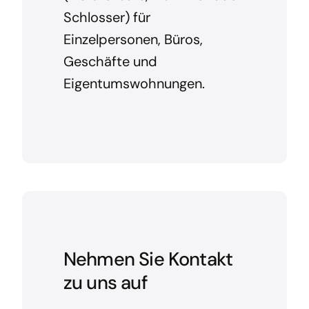
Schlosser) für
Einzelpersonen, Büros,
Geschäfte und
Eigentumswohnungen.
Nehmen Sie Kontakt
zu uns auf