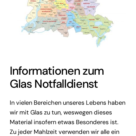
Informationen zum
Glas Notfalldienst
In vielen Bereichen unseres Lebens haben
wir mit Glas zu tun, weswegen dieses
Material insofern etwas Besonderes ist.
Zu jeder Mahlzeit verwenden wir alle ein