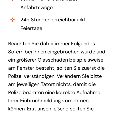
Anfahrtswege
24h Stunden erreichbar inkl.
Feiertage
Beachten Sie dabei immer Folgendes:
Sofern bei Ihnen eingebrochen wurde und
ein größerer Glasschaden beispielsweise
am Fenster besteht, sollten Sie zuerst die
Polizei verständigen. Verändern Sie bitte
am jeweiligen Tatort nichts, damit die
Polizeibeamten eine korrekte Aufnahme
Ihrer Einbruchmeldung vornehmen
können. Erst anschließend sollten Sie