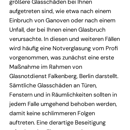
größere Glasschäden bei Ihnen
aufgetreten sind, wie etwa nach einem
Einbruch von Ganoven oder nach einem
Unfall, der bei Ihnen einen Glasbruch
verursachte. In diesen und weiteren Fällen
wird häufig eine Notverglasung vom Profi
vorgenommen, was zunächst eine erste
Maßnahme im Rahmen von
Glasnotdienst Falkenberg, Berlin darstellt.
Sämtliche Glasschäden an Türen,
Fenstern und in Räumlichkeiten sollten in
jedem Falle umgehend behoben werden,
damit keine schlimmeren Folgen
auftreten. Eine derartige Beseitigung