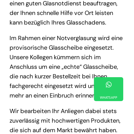
einen guten Glasnotdienst beauftragen,
der Ihnen schnelle Hilfe vor Ort leisten
kann bezüglich Ihres Glasschadens.
Im Rahmen einer Notverglasung wird eine
provisorische Glasscheibe eingesetzt.
Unsere Kollegen kümmern sich im
Anschluss um eine „echte“ Glasscheibe,
die nach kurzer Bestellzeit bei Ihnen
fachgerecht eingesetzt wird und nichts
mehr an einen Einbruch erinnert.
WHATSAPP
Wir bearbeiten Ihr Anliegen dabei stets
zuverlässig mit hochwertigen Produkten,
die sich auf dem Markt bewährt haben.