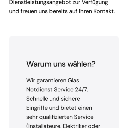
Dienstleistungsangebot zur Verfügung
und freuen uns bereits auf Ihren Kontakt.
Warum uns wählen?
Wir garantieren Glas
Notdienst Service 24/7.
Schnelle und sichere
Eingriffe und bietet einen
sehr qualifizierten Service
(Installateure, Elektriker oder