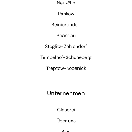
Neukölln
Pankow
Reinickendorf
Spandau
Steglitz-Zehlendorf
Tempelhof-Schöneberg
Treptow-Köpenick
Unternehmen
Glaserei
Über uns
Blog