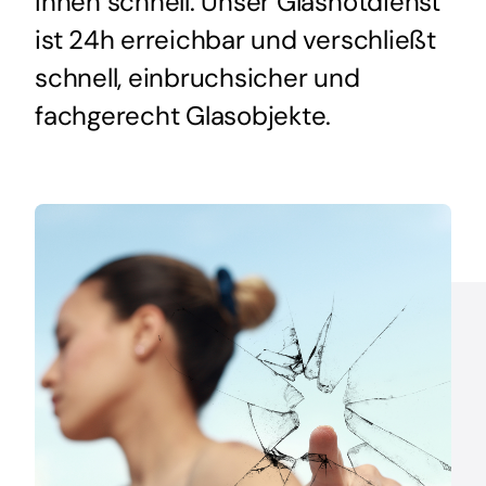
Ihnen schnell. Unser Glasnotdienst
ist 24h erreichbar und verschließt
schnell, einbruchsicher und
fachgerecht Glasobjekte.