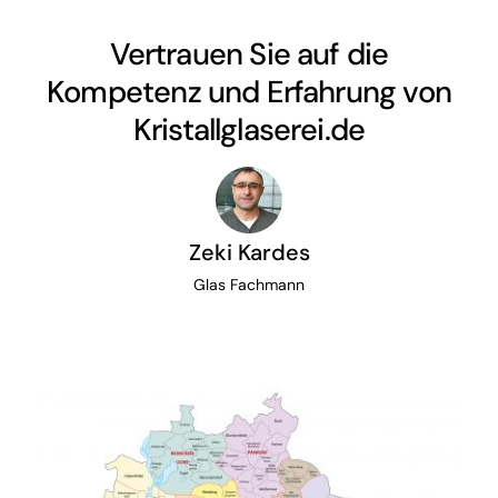
Vertrauen Sie auf die
Kompetenz und Erfahrung von
Kristallglaserei.de
Zeki Kardes
Glas Fachmann