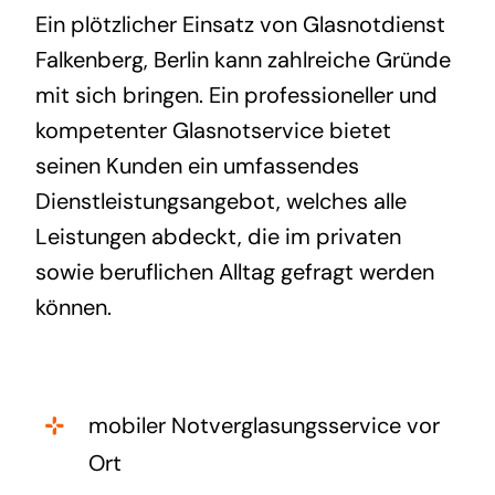
Ein plötzlicher Einsatz von Glasnotdienst
Falkenberg, Berlin kann zahlreiche Gründe
mit sich bringen. Ein professioneller und
kompetenter Glasnotservice bietet
seinen Kunden ein umfassendes
Dienstleistungsangebot, welches alle
Leistungen abdeckt, die im privaten
sowie beruflichen Alltag gefragt werden
können.
mobiler Notverglasungsservice vor
Ort