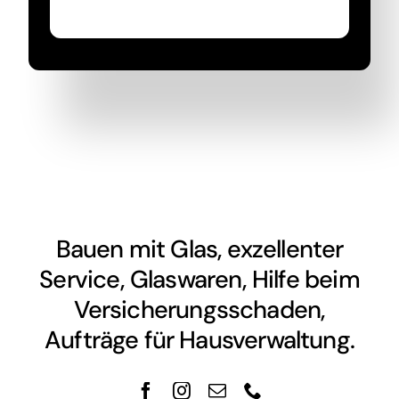
Bauen mit Glas, exzellenter
Service, Glaswaren, Hilfe beim
Versicherungsschaden,
Aufträge für Hausverwaltung.