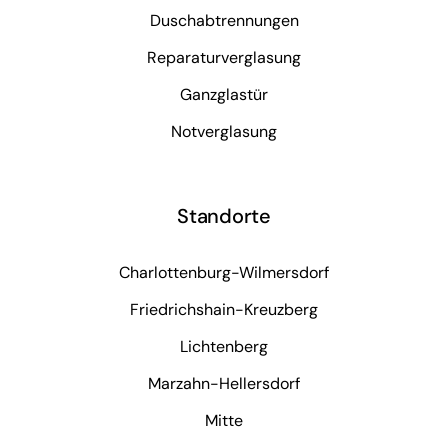
Duschabtrennungen
Reparaturverglasung
Ganzglastür
Notverglasung
Standorte
Charlottenburg-Wilmersdorf
Friedrichshain-Kreuzberg
Lichtenberg
Marzahn-Hellersdorf
Mitte