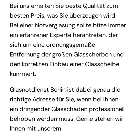
Bei uns erhalten Sie beste Qualität zum
besten Preis, was Sie überzeugen wird.
Bei einer Notverglasung sollte bitte immer
ein erfahrener Experte herantreten, der
sich um eine ordnungsgemäße
Entfernung der großen Glasscherben und
den korrekten Einbau einer Glasscheibe
kümmert.
Glasnotdienst Berlin ist dabei genau die
richtige Adresse für Sie, wenn bei Ihnen
ein dringender Glasschaden professionell
behoben werden muss. Gerne stehen wir
Ihnen mit unserem