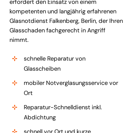
erfordert den Einsatz von einem
kompetenten und langjährig erfahrenen
Glasnotdienst Falkenberg, Berlin, der Ihren
Glasschaden fachgerecht in Angriff
nimmt.
schnelle Reparatur von
Glasscheiben
mobiler Notverglasungsservice vor
Ort
Reparatur-Schnelldienst inkl.
Abdichtung
schnell vor Ort und kurze