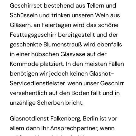
Geschirrset bestehend aus Tellern und
Schüsseln und trinken unseren Wein aus
Gläsern, an Feiertagen wird das schöne
Festtagsgeschirr bereitgestellt und der
geschenkte Blumenstrauß wird ebenfalls
in einer hübschen Glasvase auf der
Kommode platziert. In den meisten Fällen
benötigen wir jedoch keinen Glasnot-
Servicedienstleister, wenn unser Geschirr
versehentlich auf den Boden fällt und in
unzählige Scherben bricht.
Glasnotdienst Falkenberg, Berlin ist vor
allem dann Ihr Ansprechpartner, wenn