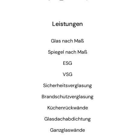
Leistungen
Glas nach Maß
Spiegel nach Maß
ESG
VSG
Sicherheitsverglasung
Brandschutzverglasung
Küchenrückwände
Glasdachabdichtung
Ganzglaswände