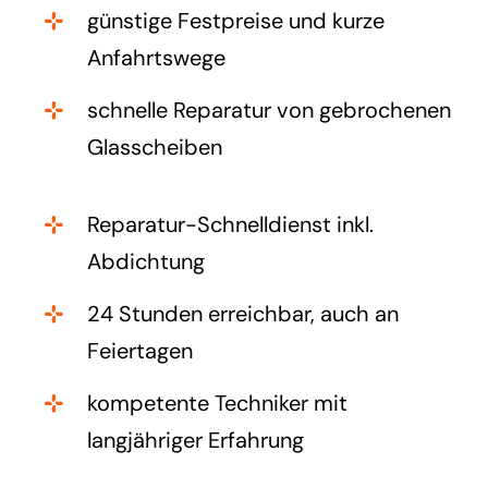
günstige Festpreise und kurze
Anfahrtswege
schnelle Reparatur von gebrochenen
Glasscheiben
Reparatur-Schnelldienst inkl.
Abdichtung
24 Stunden erreichbar, auch an
Feiertagen
kompetente Techniker mit
langjähriger Erfahrung