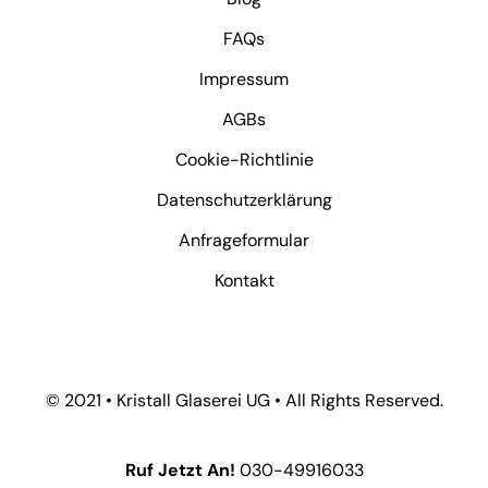
FAQs
Impressum
AGBs
Cookie-Richtlinie
Datenschutzerklärung
Anfrageformular
Kontakt
© 2021 • Kristall Glaserei UG • All Rights Reserved.
Ruf Jetzt An!
030-49916033