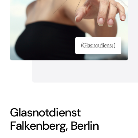
Glasnotdienst
Falkenberg, Berlin