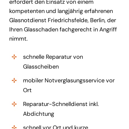
erfordert den Einsatz von einem
kompetenten und langjährig erfahrenen
Glasnotdienst Friedrichsfelde, Berlin, der
Ihren Glasschaden fachgerecht in Angriff
nimmt.
schnelle Reparatur von
Glasscheiben
mobiler Notverglasungsservice vor
Ort
Reparatur-Schnelldienst inkl.
Abdichtung
schnell vor Ort und kurze