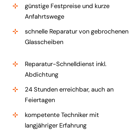
günstige Festpreise und kurze
Anfahrtswege
schnelle Reparatur von gebrochenen
Glasscheiben
Reparatur-Schnelldienst inkl.
Abdichtung
24 Stunden erreichbar, auch an
Feiertagen
kompetente Techniker mit
langjähriger Erfahrung