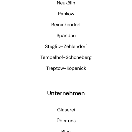
Neukölln
Pankow
Reinickendorf
Spandau
Steglitz-Zehlendorf
Tempelhof-Schöneberg
Treptow-Köpenick
Unternehmen
Glaserei
Über uns
Blog