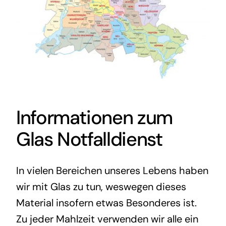
Informationen zum
Glas Notfalldienst
In vielen Bereichen unseres Lebens haben
wir mit Glas zu tun, weswegen dieses
Material insofern etwas Besonderes ist.
Zu jeder Mahlzeit verwenden wir alle ein