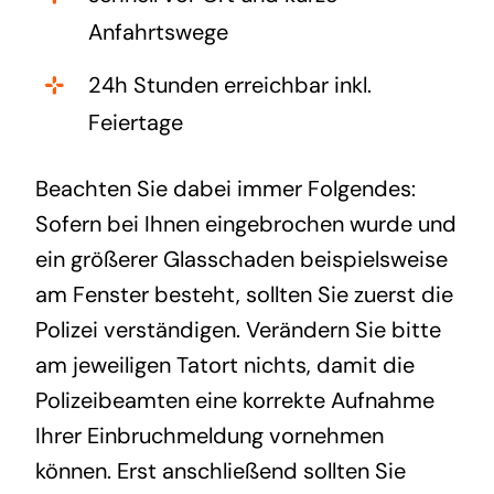
Anfahrtswege
24h Stunden erreichbar inkl.
Feiertage
Beachten Sie dabei immer Folgendes:
Sofern bei Ihnen eingebrochen wurde und
ein größerer Glasschaden beispielsweise
am Fenster besteht, sollten Sie zuerst die
Polizei verständigen. Verändern Sie bitte
am jeweiligen Tatort nichts, damit die
Polizeibeamten eine korrekte Aufnahme
Ihrer Einbruchmeldung vornehmen
können. Erst anschließend sollten Sie