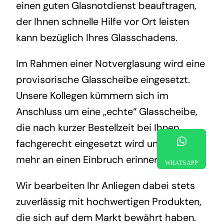
einen guten Glasnotdienst beauftragen,
der Ihnen schnelle Hilfe vor Ort leisten
kann bezüglich Ihres Glasschadens.
Im Rahmen einer Notverglasung wird eine
provisorische Glasscheibe eingesetzt.
Unsere Kollegen kümmern sich im
Anschluss um eine „echte“ Glasscheibe,
die nach kurzer Bestellzeit bei Ihnen
fachgerecht eingesetzt wird und nichts
mehr an einen Einbruch erinnert.
WHATSAPP
Wir bearbeiten Ihr Anliegen dabei stets
zuverlässig mit hochwertigen Produkten,
die sich auf dem Markt bewährt haben.