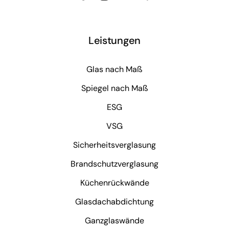
Leistungen
Glas nach Maß
Spiegel nach Maß
ESG
VSG
Sicherheitsverglasung
Brandschutzverglasung
Küchenrückwände
Glasdachabdichtung
Ganzglaswände