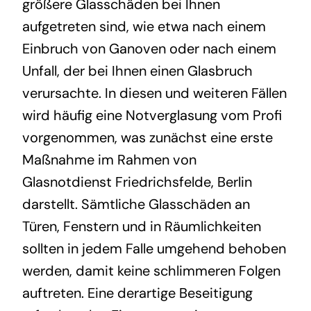
größere Glasschäden bei Ihnen
aufgetreten sind, wie etwa nach einem
Einbruch von Ganoven oder nach einem
Unfall, der bei Ihnen einen Glasbruch
verursachte. In diesen und weiteren Fällen
wird häufig eine Notverglasung vom Profi
vorgenommen, was zunächst eine erste
Maßnahme im Rahmen von
Glasnotdienst Friedrichsfelde, Berlin
darstellt. Sämtliche Glasschäden an
Türen, Fenstern und in Räumlichkeiten
sollten in jedem Falle umgehend behoben
werden, damit keine schlimmeren Folgen
auftreten. Eine derartige Beseitigung