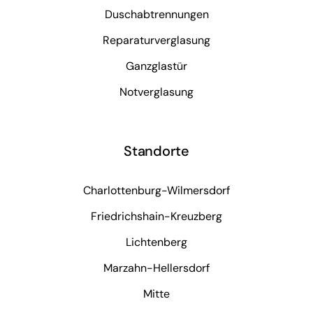
Duschabtrennungen
Reparaturverglasung
Ganzglastür
Notverglasung
Standorte
Charlottenburg-Wilmersdorf
Friedrichshain-Kreuzberg
Lichtenberg
Marzahn-Hellersdorf
Mitte