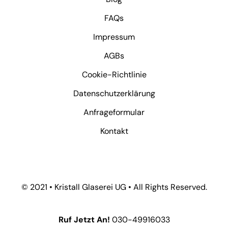
FAQs
Impressum
AGBs
Cookie-Richtlinie
Datenschutzerklärung
Anfrageformular
Kontakt
© 2021 • Kristall Glaserei UG • All Rights Reserved.
Ruf Jetzt An!
030-49916033