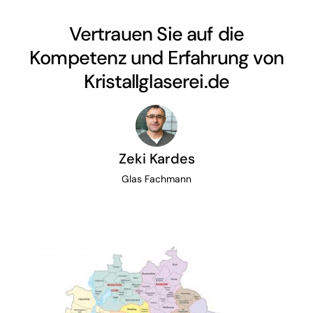
Vertrauen Sie auf die
Kompetenz und Erfahrung von
Kristallglaserei.de
Zeki Kardes
Glas Fachmann