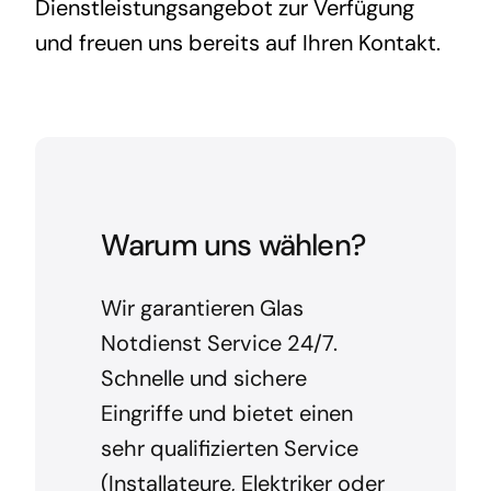
Dienstleistungsangebot zur Verfügung
und freuen uns bereits auf Ihren Kontakt.
Warum uns wählen?
Wir garantieren Glas
Notdienst Service 24/7.
Schnelle und sichere
Eingriffe und bietet einen
sehr qualifizierten Service
(Installateure, Elektriker oder