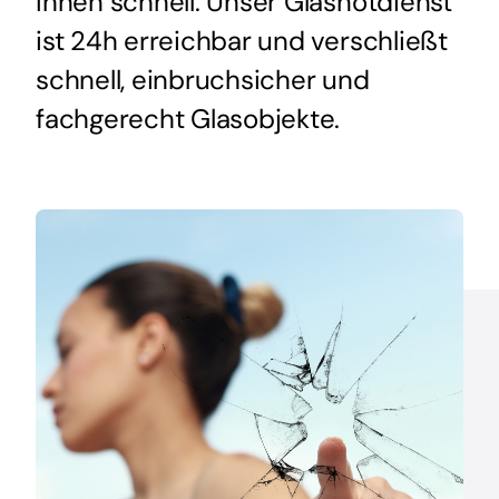
Ihnen schnell. Unser Glasnotdienst
ist 24h erreichbar und verschließt
schnell, einbruchsicher und
fachgerecht Glasobjekte.