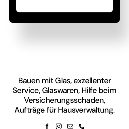
Bauen mit Glas, exzellenter
Service, Glaswaren, Hilfe beim
Versicherungsschaden,
Aufträge für Hausverwaltung.