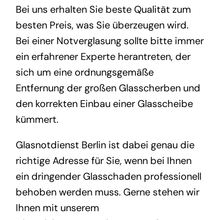
Bei uns erhalten Sie beste Qualität zum
besten Preis, was Sie überzeugen wird.
Bei einer Notverglasung sollte bitte immer
ein erfahrener Experte herantreten, der
sich um eine ordnungsgemäße
Entfernung der großen Glasscherben und
den korrekten Einbau einer Glasscheibe
kümmert.
Glasnotdienst Berlin ist dabei genau die
richtige Adresse für Sie, wenn bei Ihnen
ein dringender Glasschaden professionell
behoben werden muss. Gerne stehen wir
Ihnen mit unserem