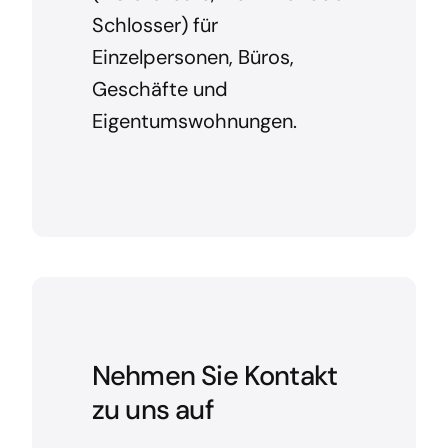
Schlosser) für
Einzelpersonen, Büros,
Geschäfte und
Eigentumswohnungen.
Nehmen Sie Kontakt
zu uns auf