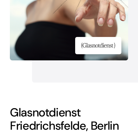
Glasnotdienst
Friedrichsfelde, Berlin