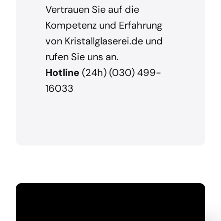
Vertrauen Sie auf die
Kompetenz und Erfahrung
von Kristallglaserei.de und
rufen Sie uns an.
Hotline
(24h) (030) 499-
16033