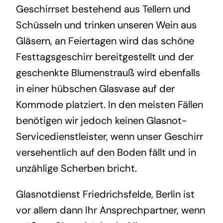
Geschirrset bestehend aus Tellern und
Schüsseln und trinken unseren Wein aus
Gläsern, an Feiertagen wird das schöne
Festtagsgeschirr bereitgestellt und der
geschenkte Blumenstrauß wird ebenfalls
in einer hübschen Glasvase auf der
Kommode platziert. In den meisten Fällen
benötigen wir jedoch keinen Glasnot-
Servicedienstleister, wenn unser Geschirr
versehentlich auf den Boden fällt und in
unzählige Scherben bricht.
Glasnotdienst Friedrichsfelde, Berlin ist
vor allem dann Ihr Ansprechpartner, wenn