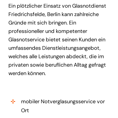
Ein plötzlicher Einsatz von Glasnotdienst
Friedrichsfelde, Berlin kann zahlreiche
Gründe mit sich bringen. Ein
professioneller und kompetenter
Glasnotservice bietet seinen Kunden ein
umfassendes Dienstleistungsangebot,
welches alle Leistungen abdeckt, die im
privaten sowie beruflichen Alltag gefragt
werden können.
mobiler Notverglasungsservice vor
Ort