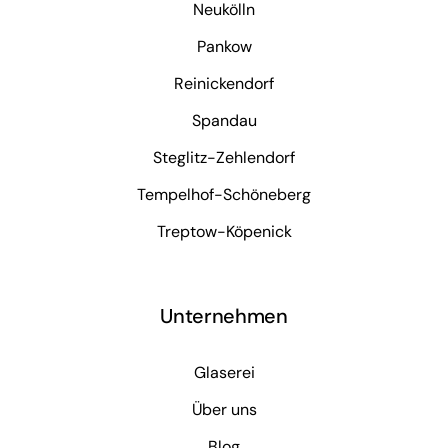
Neukölln
Pankow
Reinickendorf
Spandau
Steglitz-Zehlendorf
Tempelhof-Schöneberg
Treptow-Köpenick
Unternehmen
Glaserei
Über uns
Blog