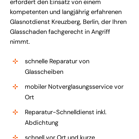
erfordert den Einsatz von einem
kompetenten und langjährig erfahrenen
Glasnotdienst Kreuzberg, Berlin, der Ihren
Glasschaden fachgerecht in Angriff
nimmt.
schnelle Reparatur von
Glasscheiben
mobiler Notverglasungsservice vor
Ort
Reparatur-Schnelldienst inkl.
Abdichtung
schnell vor Ort und kurze