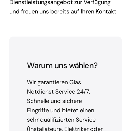
Dienstleistungsangebot zur Verfügung
und freuen uns bereits auf Ihren Kontakt.
Warum uns wählen?
Wir garantieren Glas
Notdienst Service 24/7.
Schnelle und sichere
Eingriffe und bietet einen
sehr qualifizierten Service
(Installateure, Elektriker oder