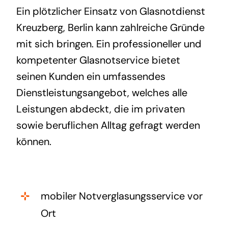
Ein plötzlicher Einsatz von Glasnotdienst
Kreuzberg, Berlin kann zahlreiche Gründe
mit sich bringen. Ein professioneller und
kompetenter Glasnotservice bietet
seinen Kunden ein umfassendes
Dienstleistungsangebot, welches alle
Leistungen abdeckt, die im privaten
sowie beruflichen Alltag gefragt werden
können.
mobiler Notverglasungsservice vor
Ort