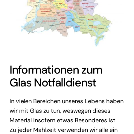
Informationen zum
Glas Notfalldienst
In vielen Bereichen unseres Lebens haben
wir mit Glas zu tun, weswegen dieses
Material insofern etwas Besonderes ist.
Zu jeder Mahlzeit verwenden wir alle ein