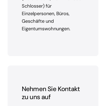
Schlosser) für
Einzelpersonen, Büros,
Geschäfte und
Eigentumswohnungen.
Nehmen Sie Kontakt
zu uns auf