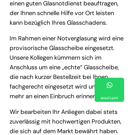
einen guten Glasnotdienst beauftragen,
der Ihnen schnelle Hilfe vor Ort leisten
kann bezüglich Ihres Glasschadens.
Im Rahmen einer Notverglasung wird eine
provisorische Glasscheibe eingesetzt.
Unsere Kollegen kümmern sich im
Anschluss um eine „echte“ Glasscheibe,
die nach kurzer Bestellzeit bei Ihnen
fachgerecht eingesetzt wird und nichts
mehr an einen Einbruch erinnert.
WHATSAPP
Wir bearbeiten Ihr Anliegen dabei stets
zuverlässig mit hochwertigen Produkten,
die sich auf dem Markt bewährt haben.