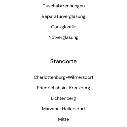
Duschabtrennungen
Reparaturverglasung
Ganzglastür
Notverglasung
Standorte
Charlottenburg-Wilmersdorf
Friedrichshain-Kreuzberg
Lichtenberg
Marzahn-Hellersdorf
Mitte