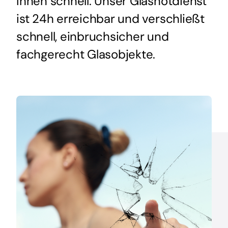
Ihnen schnell. Unser Glasnotdienst
ist 24h erreichbar und verschließt
schnell, einbruchsicher und
fachgerecht Glasobjekte.