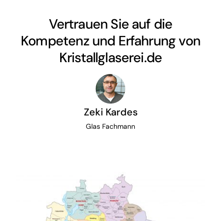
Vertrauen Sie auf die
Kompetenz und Erfahrung von
Kristallglaserei.de
Zeki Kardes
Glas Fachmann