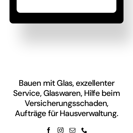
Bauen mit Glas, exzellenter
Service, Glaswaren, Hilfe beim
Versicherungsschaden,
Aufträge für Hausverwaltung.