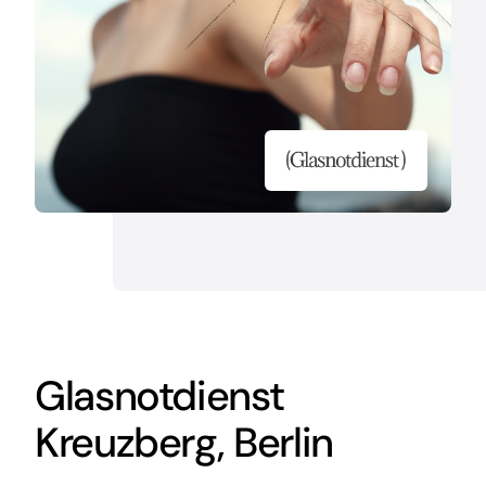
Glasnotdienst
Kreuzberg, Berlin