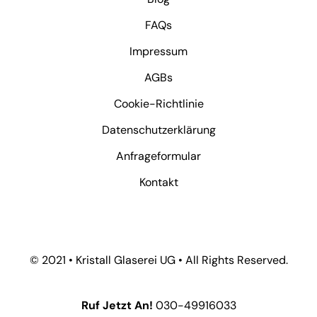
FAQs
Impressum
AGBs
Cookie-Richtlinie
Datenschutzerklärung
Anfrageformular
Kontakt
© 2021 • Kristall Glaserei UG • All Rights Reserved.
Ruf Jetzt An!
030-49916033