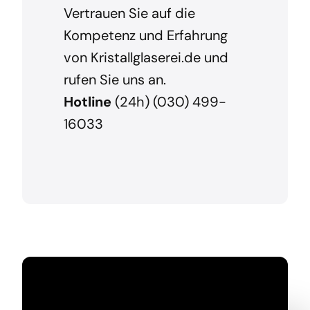
Vertrauen Sie auf die
Kompetenz und Erfahrung
von Kristallglaserei.de und
rufen Sie uns an.
Hotline
(24h) (030) 499-
16033