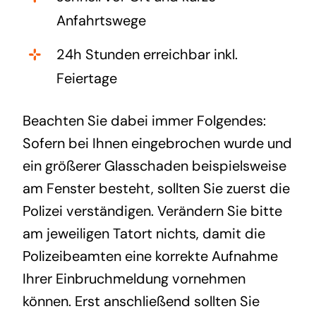
Anfahrtswege
24h Stunden erreichbar inkl.
Feiertage
Beachten Sie dabei immer Folgendes:
Sofern bei Ihnen eingebrochen wurde und
ein größerer Glasschaden beispielsweise
am Fenster besteht, sollten Sie zuerst die
Polizei verständigen. Verändern Sie bitte
am jeweiligen Tatort nichts, damit die
Polizeibeamten eine korrekte Aufnahme
Ihrer Einbruchmeldung vornehmen
können. Erst anschließend sollten Sie