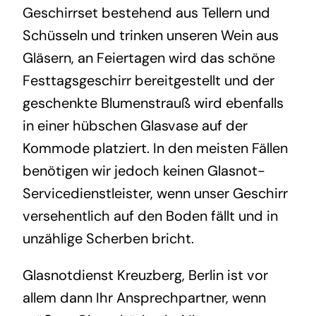
Geschirrset bestehend aus Tellern und
Schüsseln und trinken unseren Wein aus
Gläsern, an Feiertagen wird das schöne
Festtagsgeschirr bereitgestellt und der
geschenkte Blumenstrauß wird ebenfalls
in einer hübschen Glasvase auf der
Kommode platziert. In den meisten Fällen
benötigen wir jedoch keinen Glasnot-
Servicedienstleister, wenn unser Geschirr
versehentlich auf den Boden fällt und in
unzählige Scherben bricht.
Glasnotdienst Kreuzberg, Berlin ist vor
allem dann Ihr Ansprechpartner, wenn