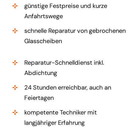
günstige Festpreise und kurze
Anfahrtswege
schnelle Reparatur von gebrochenen
Glasscheiben
Reparatur-Schnelldienst inkl.
Abdichtung
24 Stunden erreichbar, auch an
Feiertagen
kompetente Techniker mit
langjähriger Erfahrung