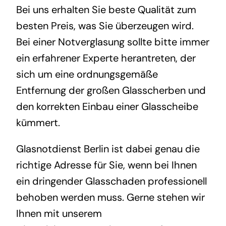
Bei uns erhalten Sie beste Qualität zum
besten Preis, was Sie überzeugen wird.
Bei einer Notverglasung sollte bitte immer
ein erfahrener Experte herantreten, der
sich um eine ordnungsgemäße
Entfernung der großen Glasscherben und
den korrekten Einbau einer Glasscheibe
kümmert.
Glasnotdienst Berlin ist dabei genau die
richtige Adresse für Sie, wenn bei Ihnen
ein dringender Glasschaden professionell
behoben werden muss. Gerne stehen wir
Ihnen mit unserem