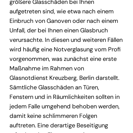
größere Glasschäden bei Ihnen
aufgetreten sind, wie etwa nach einem
Einbruch von Ganoven oder nach einem
Unfall, der bei Ihnen einen Glasbruch
verursachte. In diesen und weiteren Fällen
wird häufig eine Notverglasung vom Profi
vorgenommen, was zunächst eine erste
Maßnahme im Rahmen von
Glasnotdienst Kreuzberg, Berlin darstellt.
Sämtliche Glasschäden an Türen,
Fenstern und in Räumlichkeiten sollten in
jedem Falle umgehend behoben werden,
damit keine schlimmeren Folgen
auftreten. Eine derartige Beseitigung