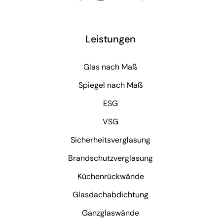
Leistungen
Glas nach Maß
Spiegel nach Maß
ESG
VSG
Sicherheitsverglasung
Brandschutzverglasung
Küchenrückwände
Glasdachabdichtung
Ganzglaswände