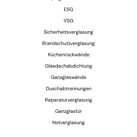
ESG
VSG
Sicherheitsverglasung
Brandschutzverglasung
Küchenrückwände
Glasdachabdichtung
Ganzglaswände
Duschabtrennungen
Reparaturverglasung
Ganzglastür
Notverglasung