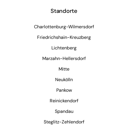
Standorte
Charlottenburg-Wilmersdorf
Friedrichshain-Kreuzberg
Lichtenberg
Marzahn-Hellersdorf
Mitte
Neukölln
Pankow
Reinickendorf
Spandau
Steglitz-Zehlendorf