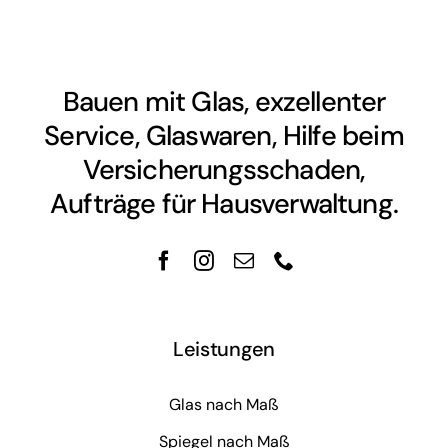
Bauen mit Glas, exzellenter
Service, Glaswaren, Hilfe beim
Versicherungsschaden,
Aufträge für Hausverwaltung.
Leistungen
Glas nach Maß
Spiegel nach Maß