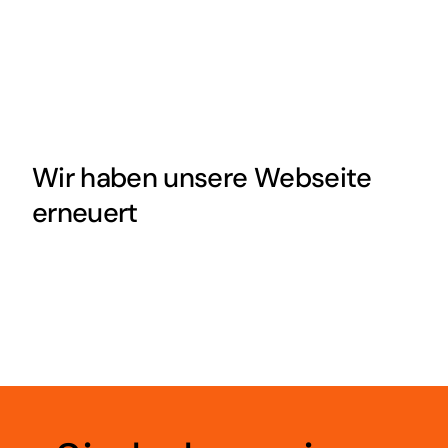
Wir haben unsere Webseite
erneuert