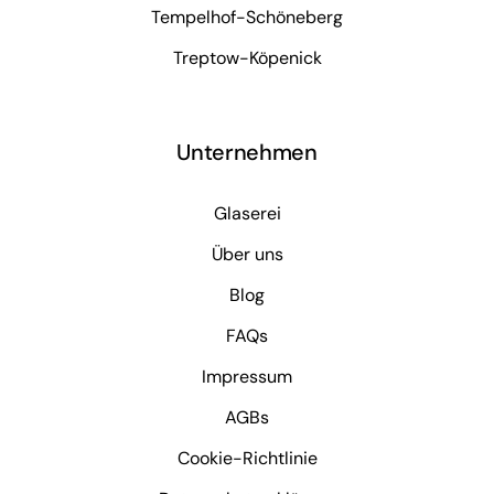
Tempelhof-Schöneberg
Treptow-Köpenick
Unternehmen
Glaserei
Über uns
Blog
FAQs
Impressum
AGBs
Cookie-Richtlinie