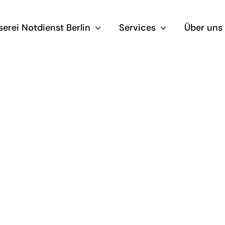
serei Notdienst Berlin
Services
Über uns