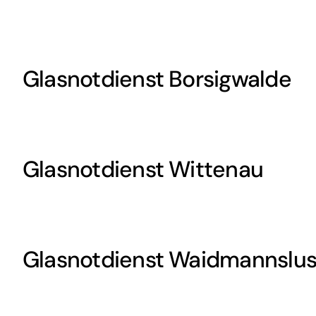
Glasnotdienst Borsigwalde
Glasnotdienst Wittenau
Glasnotdienst Waidmannslus