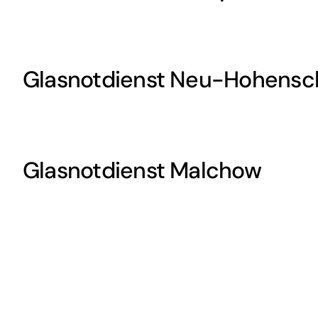
Glasnotdienst Neu-Hohens
Glasnotdienst Malchow