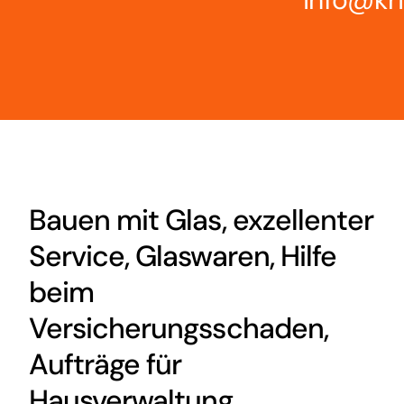
Bauen mit Glas, exzellenter
Service, Glaswaren, Hilfe
beim
Versicherungsschaden,
Aufträge für
Hausverwaltung.