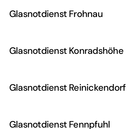
Glasnotdienst Frohnau
Glasnotdienst Konradshöhe
Glasnotdienst Reinickendorf
Glasnotdienst Fennpfuhl