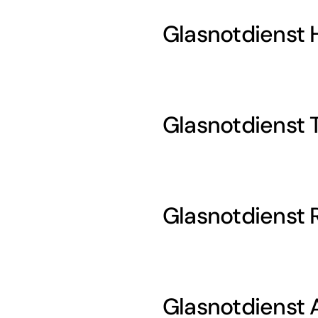
Glasnotdienst 
Glasnotdienst 
Glasnotdienst
Glasnotdienst