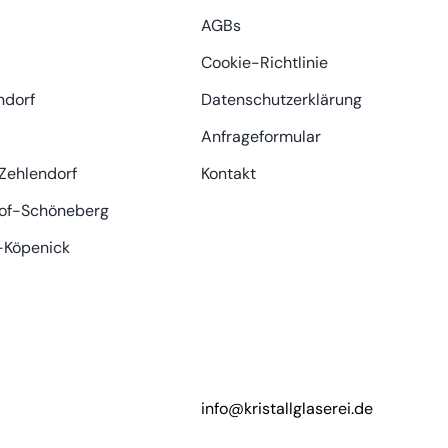
AGBs
Cookie-Richtlinie
ndorf
Datenschutzerklärung
Anfrageformular
-Zehlendorf
Kontakt
of-Schöneberg
-Köpenick
info@kristallglaserei.de