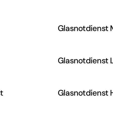
Glasnotdienst 
Glasnotdienst 
t
Glasnotdienst