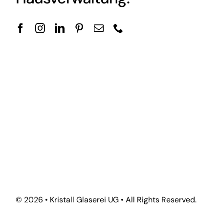
© 2026 • Kristall Glaserei UG • All Rights Reserved.